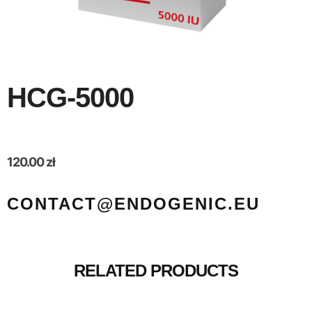
HCG-5000
120.00
zł
CONTACT@ENDOGENIC.EU
RELATED PRODUCTS