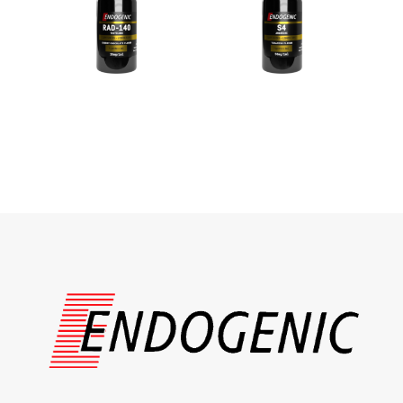
199.00
zł
219.00
zł
249.00
zł
249.00
zł
219.00
zł
249.00
zł